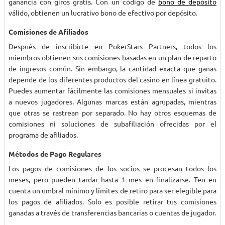
ganancia con giros gratis. Con un código de
bono de depósito
válido, obtienen un lucrativo bono de efectivo por depósito.
Comisiones de Afiliados
Después de inscribirte en PokerStars Partners, todos los
miembros obtienen sus comisiones basadas en un plan de reparto
de ingresos común. Sin embargo, la cantidad exacta que ganas
depende de los diferentes productos del casino en línea gratuito.
Puedes aumentar fácilmente las comisiones mensuales si invitas
a nuevos jugadores. Algunas marcas están agrupadas, mientras
que otras se rastrean por separado. No hay otros esquemas de
comisiones ni soluciones de subafiliación ofrecidas por el
programa de afiliados.
Métodos de Pago Regulares
Los pagos de comisiones de los socios se procesan todos los
meses, pero pueden tardar hasta 1 mes en finalizarse. Ten en
cuenta un umbral mínimo y límites de retiro para ser elegible para
los pagos de afiliados. Solo es posible retirar tus comisiones
ganadas a través de transferencias bancarias o cuentas de jugador.