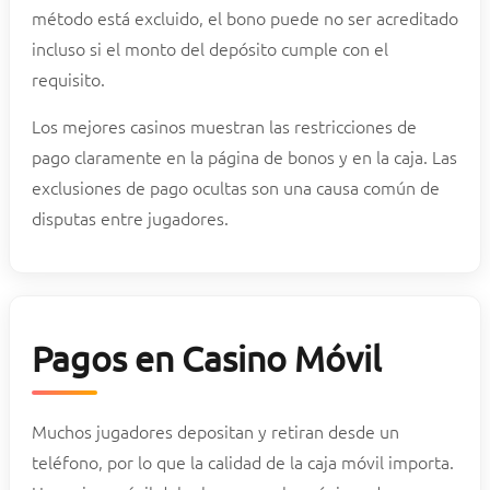
método está excluido, el bono puede no ser acreditado
incluso si el monto del depósito cumple con el
requisito.
Los mejores casinos muestran las restricciones de
pago claramente en la página de bonos y en la caja. Las
exclusiones de pago ocultas son una causa común de
disputas entre jugadores.
Pagos en Casino Móvil
Muchos jugadores depositan y retiran desde un
teléfono, por lo que la calidad de la caja móvil importa.