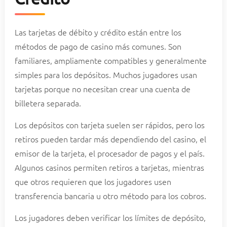
Las tarjetas de débito y crédito están entre los
métodos de pago de casino más comunes. Son
familiares, ampliamente compatibles y generalmente
simples para los depósitos. Muchos jugadores usan
tarjetas porque no necesitan crear una cuenta de
billetera separada.
Los depósitos con tarjeta suelen ser rápidos, pero los
retiros pueden tardar más dependiendo del casino, el
emisor de la tarjeta, el procesador de pagos y el país.
Algunos casinos permiten retiros a tarjetas, mientras
que otros requieren que los jugadores usen
transferencia bancaria u otro método para los cobros.
Los jugadores deben verificar los límites de depósito,