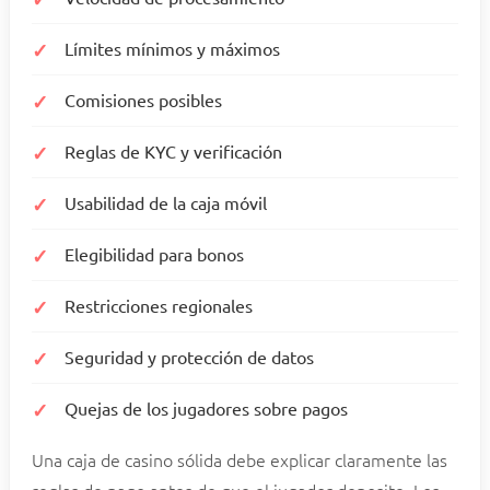
Límites mínimos y máximos
Comisiones posibles
Reglas de KYC y verificación
Usabilidad de la caja móvil
Elegibilidad para bonos
Restricciones regionales
Seguridad y protección de datos
Quejas de los jugadores sobre pagos
Una caja de casino sólida debe explicar claramente las