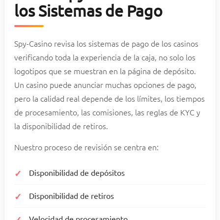
los Sistemas de Pago
Spy-Casino revisa los sistemas de pago de los casinos
verificando toda la experiencia de la caja, no solo los
logotipos que se muestran en la página de depósito.
Un casino puede anunciar muchas opciones de pago,
pero la calidad real depende de los límites, los tiempos
de procesamiento, las comisiones, las reglas de KYC y
la disponibilidad de retiros.
Nuestro proceso de revisión se centra en:
Disponibilidad de depósitos
Disponibilidad de retiros
Velocidad de procesamiento