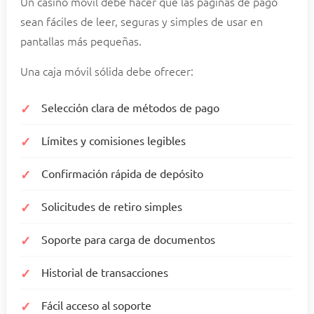
Un casino móvil debe hacer que las páginas de pago
sean fáciles de leer, seguras y simples de usar en
pantallas más pequeñas.
Una caja móvil sólida debe ofrecer:
Selección clara de métodos de pago
Límites y comisiones legibles
Confirmación rápida de depósito
Solicitudes de retiro simples
Soporte para carga de documentos
Historial de transacciones
Fácil acceso al soporte