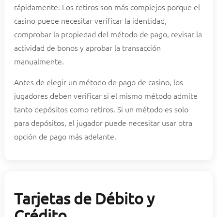
rápidamente. Los retiros son más complejos porque el
casino puede necesitar verificar la identidad,
comprobar la propiedad del método de pago, revisar la
actividad de bonos y aprobar la transacción
manualmente.
Antes de elegir un método de pago de casino, los
jugadores deben verificar si el mismo método admite
tanto depósitos como retiros. Si un método es solo
para depósitos, el jugador puede necesitar usar otra
opción de pago más adelante.
Tarjetas de Débito y
Crédito