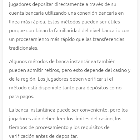
jugadores depositar directamente a través de su
cuenta bancaria utilizando una conexión bancaria en
línea más rápida. Estos métodos pueden ser útiles
porque combinan la familiaridad del nivel bancario con
un procesamiento más rápido que las transferencias
tradicionales.
Algunos métodos de banca instantánea también
pueden admitir retiros, pero esto depende del casino y
de la región. Los jugadores deben verificar si el
método está disponible tanto para depósitos como
para pagos.
La banca instantánea puede ser conveniente, pero los
jugadores aún deben leer los límites del casino, los
tiempos de procesamiento y los requisitos de
verificación antes de depositar.