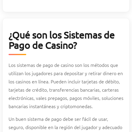
¿Qué son los Sistemas de
Pago de Casino?
Los sistemas de pago de casino son los métodos que
utilizan los jugadores para depositar y retirar dinero en
los casinos en línea. Pueden incluir tarjetas de débito,
tarjetas de crédito, transferencias bancarias, carteras
electrónicas, vales prepagos, pagos móviles, soluciones
bancarias instantáneas y criptomonedas.
Un buen sistema de pago debe ser fácil de usar,
seguro, disponible en la región del jugador y adecuado