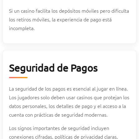
Si un casino facilita los depósitos móviles pero dificulta
los retiros móviles, la experiencia de pago está
incompleta.
Seguridad de Pagos
La seguridad de los pagos es esencial al jugar en línea.
Los jugadores solo deben usar casinos que protejan los
datos personales, los detalles de pago y el acceso a la
cuenta con prácticas de seguridad modernas.
Los signos importantes de seguridad incluyen
conexiones cifradas, políticas de privacidad claras,