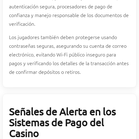
autenticación segura, procesadores de pago de
confianza y manejo responsable de los documentos de
verificación.
Los jugadores también deben protegerse usando
contraseñas seguras, asegurando su cuenta de correo
electrónico, evitando Wi-Fi público inseguro para
pagos y verificando los detalles de la transacción antes
de confirmar depósitos o retiros.
Señales de Alerta en los
Sistemas de Pago del
Casino