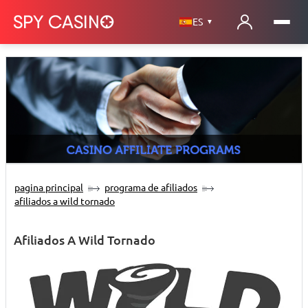
ES
▼
pagina principal
programa de afiliados
afiliados a wild tornado
Afiliados A Wild Tornado