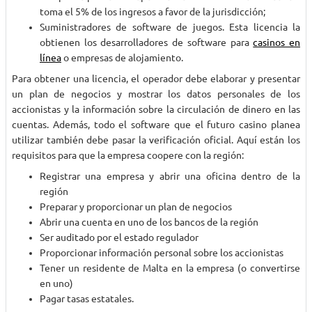
toma el 5% de los ingresos a favor de la jurisdicción;
Suministradores de software de juegos. Esta licencia la
obtienen los desarrolladores de software para
casinos en
línea
o empresas de alojamiento.
Para obtener una licencia, el operador debe elaborar y presentar
un plan de negocios y mostrar los datos personales de los
accionistas y la información sobre la circulación de dinero en las
cuentas. Además, todo el software que el futuro casino planea
utilizar también debe pasar la verificación oficial. Aquí están los
requisitos para que la empresa coopere con la región:
Registrar una empresa y abrir una oficina dentro de la
región
Preparar y proporcionar un plan de negocios
Abrir una cuenta en uno de los bancos de la región
Ser auditado por el estado regulador
Proporcionar información personal sobre los accionistas
Tener un residente de Malta en la empresa (o convertirse
en uno)
Pagar tasas estatales.