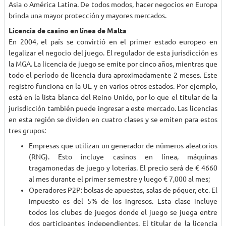
Asia o América Latina. De todos modos, hacer negocios en Europa
brinda una mayor protección y mayores mercados.
Licencia de casino en línea de Malta
En 2004, el país se convirtió en el primer estado europeo en
legalizar el negocio del juego. El regulador de esta jurisdicción es
la MGA. La licencia de juego se emite por cinco años, mientras que
todo el período de licencia dura aproximadamente 2 meses. Este
registro funciona en la UE y en varios otros estados. Por ejemplo,
está en la lista blanca del Reino Unido, por lo que el titular de la
jurisdicción también puede ingresar a este mercado. Las licencias
en esta región se dividen en cuatro clases y se emiten para estos
tres grupos:
Empresas que utilizan un generador de números aleatorios
(RNG). Esto incluye casinos en línea, máquinas
tragamonedas de juego y loterías. El precio será de € 4660
al mes durante el primer semestre y luego € 7,000 al mes;
Operadores P2P: bolsas de apuestas, salas de póquer, etc. El
impuesto es del 5% de los ingresos. Esta clase incluye
todos los clubes de juegos donde el juego se juega entre
dos participantes independientes. El titular de la licencia