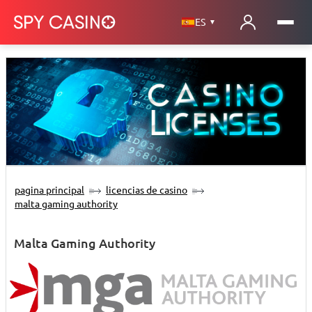
ES
▼
pagina principal
licencias de casino
malta gaming authority
Malta Gaming Authority