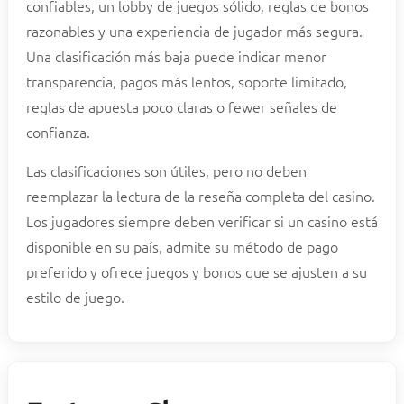
confiables, un lobby de juegos sólido, reglas de bonos
razonables y una experiencia de jugador más segura.
Una clasificación más baja puede indicar menor
transparencia, pagos más lentos, soporte limitado,
reglas de apuesta poco claras o fewer señales de
confianza.
Las clasificaciones son útiles, pero no deben
reemplazar la lectura de la reseña completa del casino.
Los jugadores siempre deben verificar si un casino está
disponible en su país, admite su método de pago
preferido y ofrece juegos y bonos que se ajusten a su
estilo de juego.