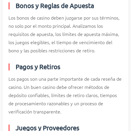
Bonos y Reglas de Apuesta
Los bonos de casino deben juzgarse por sus términos,
no solo por el monto principal. Analizamos los
requisitos de apuesta, los límites de apuesta máxima,
los juegos elegibles, el tiempo de vencimiento del
bono y las posibles restricciones de retiro.
Pagos y Retiros
Los pagos son una parte importante de cada reseña de
casino. Un buen casino debe ofrecer métodos de
depósito confiables, límites de retiro claros, tiempos
de procesamiento razonables y un proceso de
verificación transparente.
Juegos y Proveedores