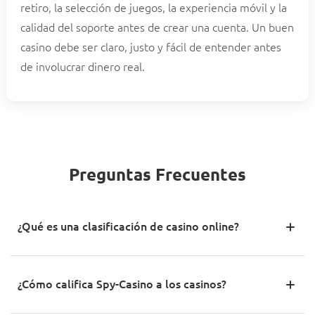
retiro, la selección de juegos, la experiencia móvil y la
calidad del soporte antes de crear una cuenta. Un buen
casino debe ser claro, justo y fácil de entender antes
de involucrar dinero real.
Preguntas Frecuentes
¿Qué es una clasificación de casino online?
Una clasificación de casino online es una puntuación que resume
la calidad general de un casino basada en la seguridad, los bonos,
¿Cómo califica Spy-Casino a los casinos?
los pagos, los juegos, la experiencia móvil, el soporte y las
herramientas de juego responsable.