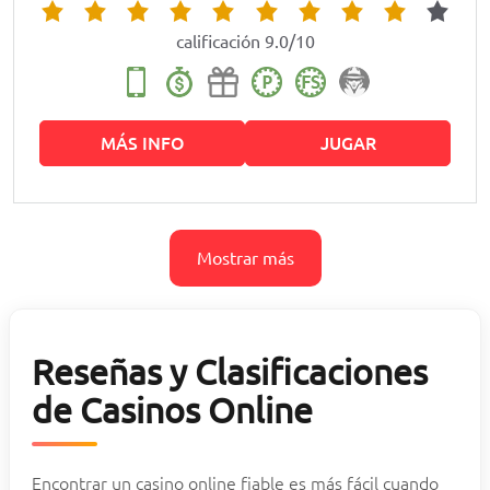
calificación 9.0/10
MÁS INFO
JUGAR
Mostrar más
Reseñas y Clasificaciones
de Casinos Online
Encontrar un casino online fiable es más fácil cuando