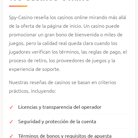
Spy-Casino reseña los casinos online mirando más allá
de la oferta de la página de inicio. Un casino puede
promocionar un gran bono de bienvenida o miles de
juegos, pero la calidad real queda clara cuando los
jugadores verifican los términos, las reglas de pago, el
proceso de retiro, los proveedores de juegos y la
experiencia de soporte.
Nuestras reseñas de casinos se basan en criterios
prácticos, incluyendo:
Licencias y transparencia del operador
Seguridad y protección de la cuenta
Términos de bonos y requisitos de apuesta