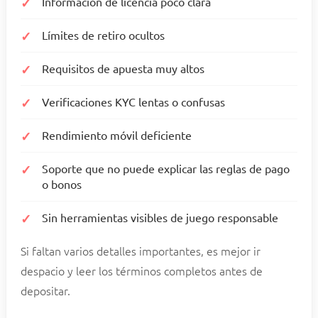
Información de licencia poco clara
Límites de retiro ocultos
Requisitos de apuesta muy altos
Verificaciones KYC lentas o confusas
Rendimiento móvil deficiente
Soporte que no puede explicar las reglas de pago
o bonos
Sin herramientas visibles de juego responsable
Si faltan varios detalles importantes, es mejor ir
despacio y leer los términos completos antes de
depositar.