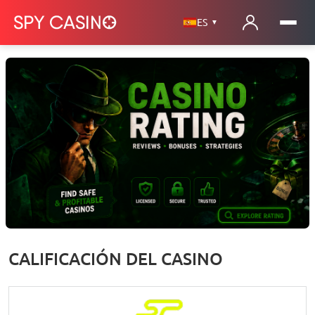
ES
▼
CALIFICACIÓN DEL CASINO