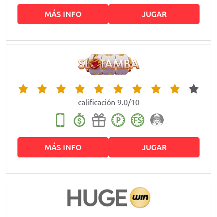
MÁS INFO
JUGAR
calificación 9.0/10
MÁS INFO
JUGAR