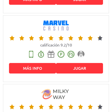
calificación 9.2/10
MÁS INFO
JUGAR