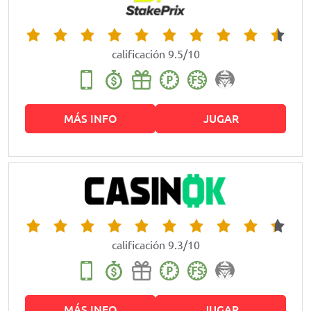
calificación 9.5/10
MÁS INFO
JUGAR
calificación 9.3/10
MÁS INFO
JUGAR