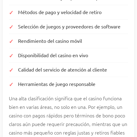
Métodos de pago y velocidad de retiro
Selección de juegos y proveedores de software
Rendimiento del casino móvil
Disponibilidad del casino en vivo
Calidad del servicio de atención al cliente
Herramientas de juego responsable
Una alta clasificación significa que el casino funciona
bien en varias áreas, no solo en una. Por ejemplo, un
casino con pagos rápidos pero términos de bono poco
claros aún puede requerir precaución, mientras que un
casino más pequeño con reglas justas y retiros fiables