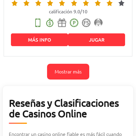
calificación 9.0/10
MÁS INFO
JUGAR
Mostrar más
Reseñas y Clasificaciones
de Casinos Online
Encontrar un casino online fiable es más fácil cuando