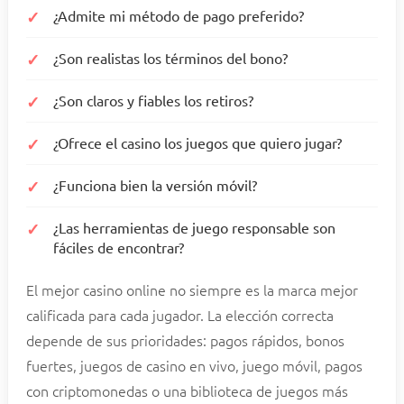
¿Admite mi método de pago preferido?
¿Son realistas los términos del bono?
¿Son claros y fiables los retiros?
¿Ofrece el casino los juegos que quiero jugar?
¿Funciona bien la versión móvil?
¿Las herramientas de juego responsable son
fáciles de encontrar?
El mejor casino online no siempre es la marca mejor
calificada para cada jugador. La elección correcta
depende de sus prioridades: pagos rápidos, bonos
fuertes, juegos de casino en vivo, juego móvil, pagos
con criptomonedas o una biblioteca de juegos más