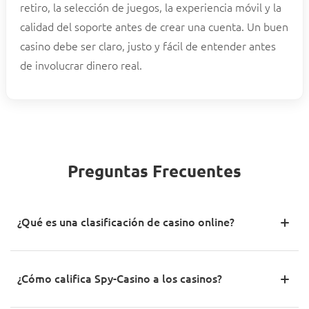
retiro, la selección de juegos, la experiencia móvil y la
calidad del soporte antes de crear una cuenta. Un buen
casino debe ser claro, justo y fácil de entender antes
de involucrar dinero real.
Preguntas Frecuentes
¿Qué es una clasificación de casino online?
Una clasificación de casino online es una puntuación que resume
la calidad general de un casino basada en la seguridad, los bonos,
¿Cómo califica Spy-Casino a los casinos?
los pagos, los juegos, la experiencia móvil, el soporte y las
herramientas de juego responsable.