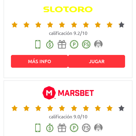
calificación 9.2/10
MÁS INFO
JUGAR
calificación 9.0/10