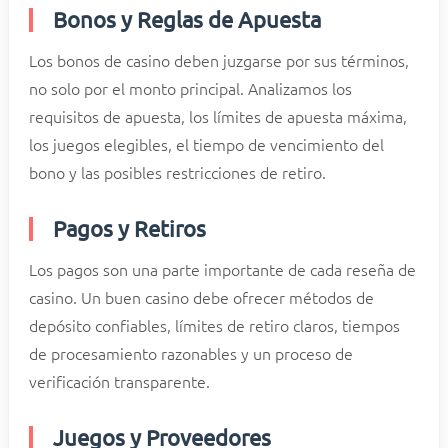
Bonos y Reglas de Apuesta
Los bonos de casino deben juzgarse por sus términos,
no solo por el monto principal. Analizamos los
requisitos de apuesta, los límites de apuesta máxima,
los juegos elegibles, el tiempo de vencimiento del
bono y las posibles restricciones de retiro.
Pagos y Retiros
Los pagos son una parte importante de cada reseña de
casino. Un buen casino debe ofrecer métodos de
depósito confiables, límites de retiro claros, tiempos
de procesamiento razonables y un proceso de
verificación transparente.
Juegos y Proveedores