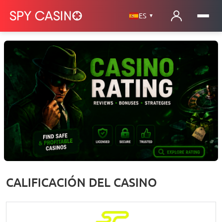
ES
▼
CALIFICACIÓN DEL CASINO