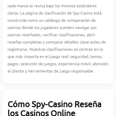
cada marca se revisa bajo los mismos estándares
claros. La página de clasificación de Spy-Casino está
construida como un catálogo de comparación de
casinos donde los jugadores pueden navegar por
casinos reseñados, verificar clasificaciones, abrir
reseñas completas y comparar detalles clave antes de
registrarse. Nuestras clasificaciones se centran en lo
que más importa en el juego real: seguridad, bonos,
pagos, selección de juegos, experiencia móvil, atención
al cliente y herramientas de juego responsable.
Cómo Spy-Casino Reseña
los Casinos Online