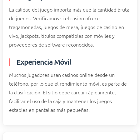
La calidad del juego importa más que la cantidad bruta
de juegos. Verificamos si el casino ofrece
tragamonedas, juegos de mesa, juegos de casino en
vivo, jackpots, títulos compatibles con móviles y
proveedores de software reconocidos.
Experiencia Móvil
Muchos jugadores usan casinos online desde un
teléfono, por lo que el rendimiento móvil es parte de
la clasificación. El sitio debe cargar rápidamente,
facilitar el uso de la caja y mantener los juegos
estables en pantallas más pequeñas.