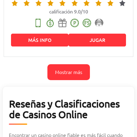
calificación 9.0/10
MÁS INFO
JUGAR
Mostrar más
Reseñas y Clasificaciones
de Casinos Online
Encontrar un casino online fiable es más fácil cuando