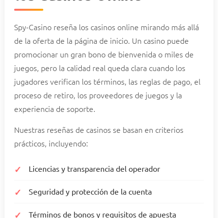
Spy-Casino reseña los casinos online mirando más allá
de la oferta de la página de inicio. Un casino puede
promocionar un gran bono de bienvenida o miles de
juegos, pero la calidad real queda clara cuando los
jugadores verifican los términos, las reglas de pago, el
proceso de retiro, los proveedores de juegos y la
experiencia de soporte.
Nuestras reseñas de casinos se basan en criterios
prácticos, incluyendo:
Licencias y transparencia del operador
Seguridad y protección de la cuenta
Términos de bonos y requisitos de apuesta