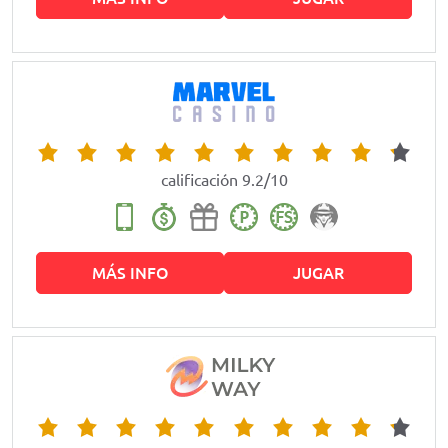
calificación 9.2/10
MÁS INFO
JUGAR