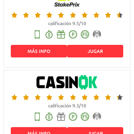
calificación 9.5/10
MÁS INFO
JUGAR
calificación 9.3/10
MÁS INFO
JUGAR