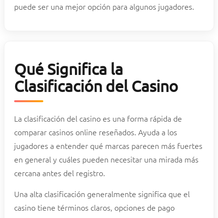
puede ser una mejor opción para algunos jugadores.
Qué Significa la
Clasificación del Casino
La clasificación del casino es una forma rápida de
comparar casinos online reseñados. Ayuda a los
jugadores a entender qué marcas parecen más fuertes
en general y cuáles pueden necesitar una mirada más
cercana antes del registro.
Una alta clasificación generalmente significa que el
casino tiene términos claros, opciones de pago