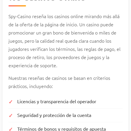
Spy-Casino reseña los casinos online mirando más allá
de la oferta de la página de inicio. Un casino puede
promocionar un gran bono de bienvenida o miles de
juegos, pero la calidad real queda clara cuando los
jugadores verifican los términos, las reglas de pago, el
proceso de retiro, los proveedores de juegos y la
experiencia de soporte.
Nuestras reseñas de casinos se basan en criterios
prácticos, incluyendo:
Licencias y transparencia del operador
Seguridad y protección de la cuenta
Términos de bonos y requisitos de apuesta