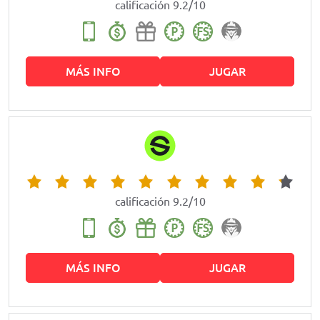
calificación 9.2/10
MÁS INFO
JUGAR
calificación 9.2/10
MÁS INFO
JUGAR