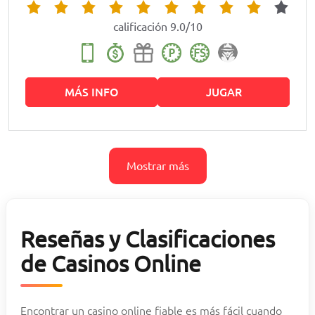
calificación 9.0/10
MÁS INFO
JUGAR
Mostrar más
Reseñas y Clasificaciones
de Casinos Online
Encontrar un casino online fiable es más fácil cuando