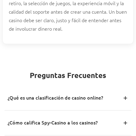
retiro, la selección de juegos, la experiencia móvil y la
calidad del soporte antes de crear una cuenta. Un buen
casino debe ser claro, justo y fácil de entender antes
de involucrar dinero real.
Preguntas Frecuentes
¿Qué es una clasificación de casino online?
Una clasificación de casino online es una puntuación que resume
la calidad general de un casino basada en la seguridad, los bonos,
¿Cómo califica Spy-Casino a los casinos?
los pagos, los juegos, la experiencia móvil, el soporte y las
herramientas de juego responsable.