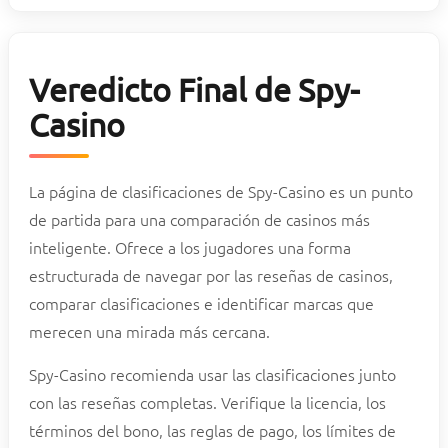
Veredicto Final de Spy-
Casino
La página de clasificaciones de Spy-Casino es un punto
de partida para una comparación de casinos más
inteligente. Ofrece a los jugadores una forma
estructurada de navegar por las reseñas de casinos,
comparar clasificaciones e identificar marcas que
merecen una mirada más cercana.
Spy-Casino recomienda usar las clasificaciones junto
con las reseñas completas. Verifique la licencia, los
términos del bono, las reglas de pago, los límites de