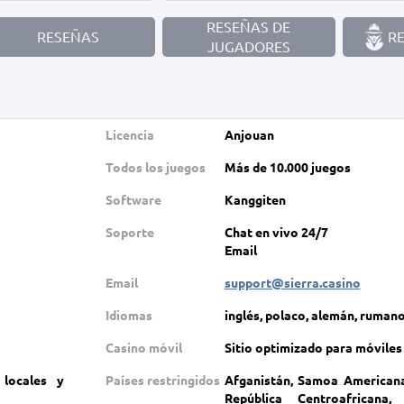
RESEÑAS DE
RESEÑAS
R
JUGADORES
Licencia
Anjouan
Todos los juegos
Más de 10.000 juegos
Software
Kanggiten
Soporte
Chat en vivo 24/7
Email
Email
support@sierra.casino
Idiomas
inglés, polaco, alemán, ruman
Casino móvil
Sitio optimizado para móviles
 locales y
Países restringidos
Afganistán, Samoa Americana,
República Centroafricana,