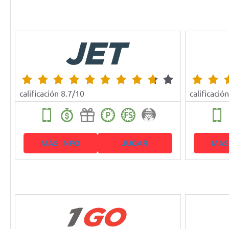
calificación 8.7/10
calificació
MÁS INFO
JUGAR
MÁS