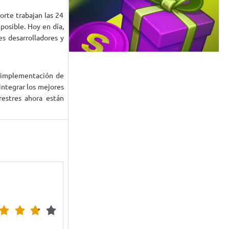
orte trabajan las 24
 posible. Hoy en día,
s desarrolladores y
e implementación de
integrar los mejores
restres ahora están