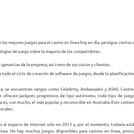
 los mejores juegos para el casino en línea hoy en día, persigue ciertos 
ologías de juego sobre la mayoría de los competidores.
s ganancias de la empresa, así como de sus socios y clientes.
todo el ciclo de creación de software de juegos, desde la planificación 
rca, se encuentran rangos como Celebrity, Ambassador y A560. Conti
 ofrecen jackpots progresivos de tipo autónomo, todo tipo de juego
a es, con mucho, el más popular y reconocible en Australia. Este conten
ocales.
os al espacio de Internet solo en 2013 y, por el momento, todavía est
ínea. No hay muchos juegos disponibles para casinos en línea, prin