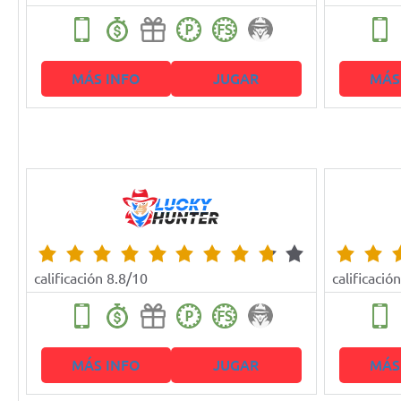
MÁS INFO
JUGAR
MÁS
calificación 8.8/10
calificació
MÁS INFO
JUGAR
MÁS