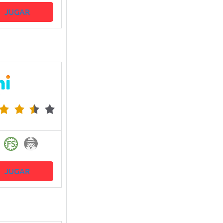
JUGAR
JUGAR