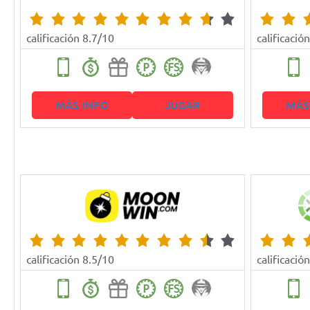
calificación 8.7/10
calificació
MÁS INFO
JUGAR
MÁS
calificación 8.5/10
calificació