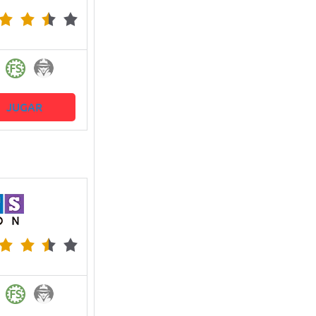
JUGAR