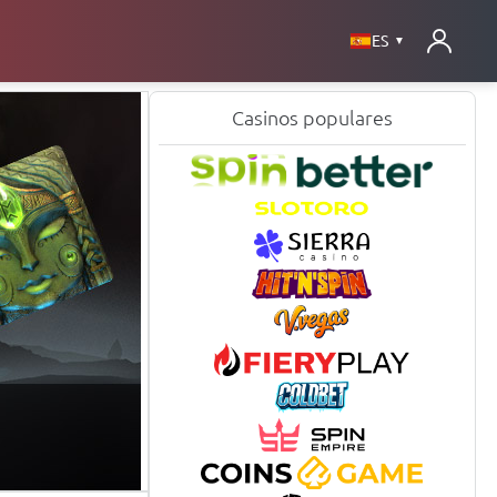
ES
▼
Casinos populares
SpinBetter Casino
Slotoro Casino
Sierra Casino
HitnSpin Casino
V.vegas Casino
FieryPlay Casino
Coldbet Casino
SpinEmpire Casino
Coins Game Casino