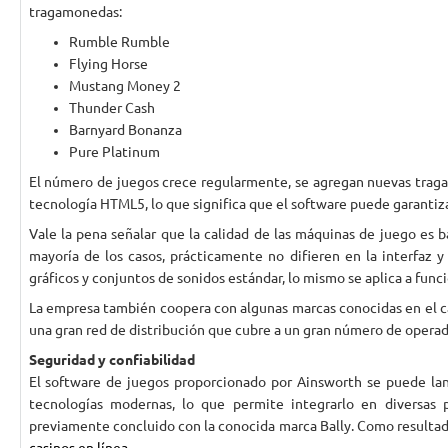
tragamonedas:
Rumble Rumble
Flying Horse
Mustang Money 2
Thunder Cash
Barnyard Bonanza
Pure Platinum
El número de juegos crece regularmente, se agregan nuevas traga
tecnología HTML5, lo que significa que el software puede garantiz
Vale la pena señalar que la calidad de las máquinas de juego es b
mayoría de los casos, prácticamente no difieren en la interfaz y
gráficos y conjuntos de sonidos estándar, lo mismo se aplica a fun
La empresa también coopera con algunas marcas conocidas en el ca
una gran red de distribución que cubre a un gran número de operado
Seguridad y confiabilidad
El software de juegos proporcionado por Ainsworth se puede lan
tecnologías modernas, lo que permite integrarlo en diversas 
previamente concluido con la conocida marca Bally. Como resultado