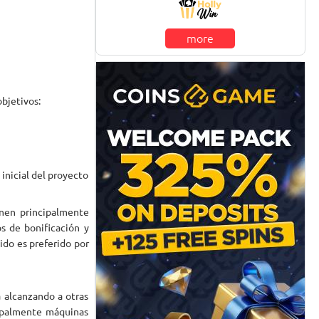
Hollywin Casino
more
objetivos:
inicial del proyecto
enen principalmente
s de bonificación y
ido es preferido por
á alcanzando a otras
cipalmente máquinas