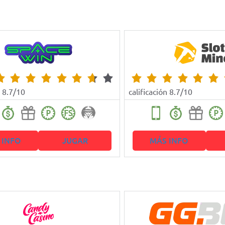
n 8.7/10
calificación 8.7/10
 INFO
JUGAR
MÁS INFO