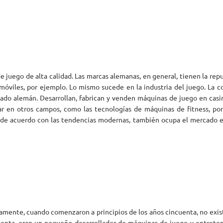
 juego de alta calidad. Las marcas alemanas, en general, tienen la re
viles, por ejemplo. Lo mismo sucede en la industria del juego. La c
ado alemán. Desarrollan, fabrican y venden máquinas de juego en casin
r en otros campos, como las tecnologías de máquinas de fitness, po
, de acuerdo con las tendencias modernas, también ocupa el mercado e
ramente, cuando comenzaron a principios de los años cincuenta, no exist