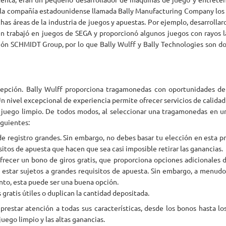
etenta, eran un pequeño desarrollador de máquinas de juego y entrete
a, la compañía estadounidense llamada Bally Manufacturing Company los
as áreas de la industria de juegos y apuestas. Por ejemplo, desarrollar
n trabajó en juegos de SEGA y proporcionó algunos juegos con rayos lá
ión SCHMIDT Group, por lo que Bally Wulff y Bally Technologies son do
cepción. Bally Wulff proporciona tragamonedas con oportunidades de 
n nivel excepcional de experiencia permite ofrecer servicios de calidad.
un juego limpio. De todos modos, al seleccionar una tragamonedas en 
iguientes:
de registro grandes. Sin embargo, no debes basar tu elección en esta 
os de apuesta que hacen que sea casi imposible retirar las ganancias.
ecer un bono de giros gratis, que proporciona opciones adicionales d
estar sujetos a grandes requisitos de apuesta. Sin embargo, a menudo
tanto, esta puede ser una buena opción.
gratis útiles o duplican la cantidad depositada.
prestar atención a todas sus características, desde los bonos hasta lo
 juego limpio y las altas ganancias.