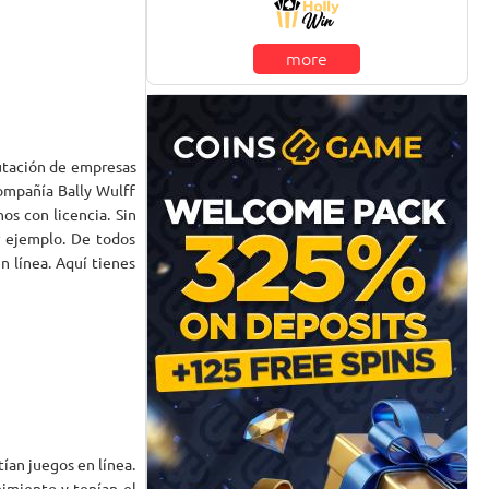
Hollywin Casino
more
putación de empresas
ompañía Bally Wulff
os con licencia. Sin
r ejemplo. De todos
n línea. Aquí tienes
ían juegos en línea.