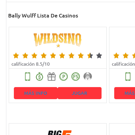
Bally Wulff Lista De Casinos
calificación 8.5/10
calificació
MÁS INFO
JUGAR
MÁS