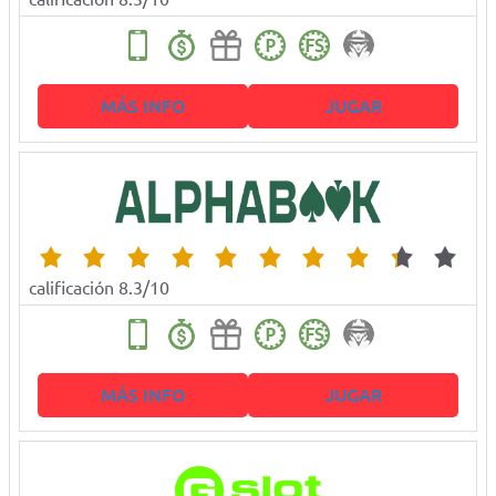
MÁS INFO
JUGAR
calificación 8.3/10
MÁS INFO
JUGAR