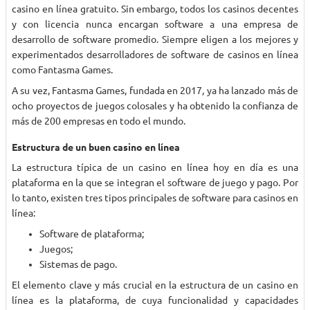
casino en línea gratuito. Sin embargo, todos los casinos decentes
y con licencia nunca encargan software a una empresa de
desarrollo de software promedio. Siempre eligen a los mejores y
experimentados desarrolladores de software de casinos en línea
como Fantasma Games.
A su vez, Fantasma Games, fundada en 2017, ya ha lanzado más de
ocho proyectos de juegos colosales y ha obtenido la confianza de
más de 200 empresas en todo el mundo.
Estructura de un buen casino en línea
La estructura típica de un casino en línea hoy en día es una
plataforma en la que se integran el software de juego y pago. Por
lo tanto, existen tres tipos principales de software para casinos en
línea:
Software de plataforma;
Juegos;
Sistemas de pago.
El elemento clave y más crucial en la estructura de un casino en
línea es la plataforma, de cuya funcionalidad y capacidades