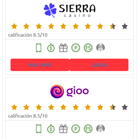
calificación 8.5/10
MÁS INFO
JUGAR
calificación 8.5/10