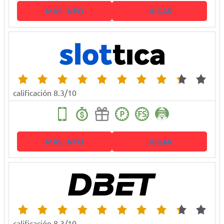
MÁS INFO
JUGAR
calificación 8.3/10
MÁS INFO
JUGAR
calificación 8.3/10