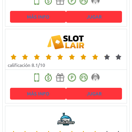
MÁS INFO
JUGAR
calificación 8.1/10
MÁS INFO
JUGAR