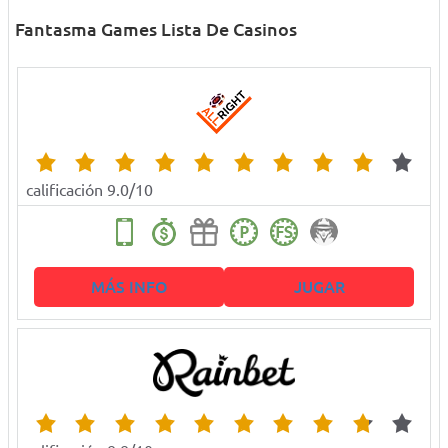
Fantasma Games Lista De Casinos
calificación 9.0/10
MÁS INFO
JUGAR