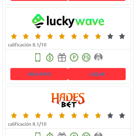
calificación 8.1/10
MÁS INFO
JUGAR
calificación 8.1/10