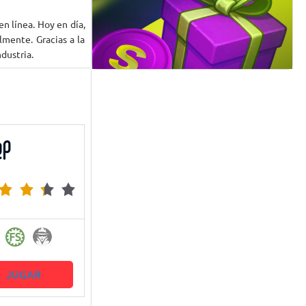
n línea. Hoy en día,
mente. Gracias a la
dustria.
JUGAR