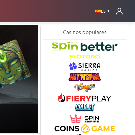
ES
▼
Casinos populares
SpinBetter Casino
Slotoro Casino
Sierra Casino
HitnSpin Casino
V.vegas Casino
FieryPlay Casino
Coldbet Casino
SpinEmpire Casino
Coins Game Casino