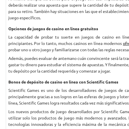
deberás realizar una apuesta que supere la cantidad de tu depósit
para su retiro. También hay situaciones en las que el establecimie
juego específicos.
Opciones de juegos de casino en línea gratuitos
La capacidad de probar tu suerte en juegos de casino en líne
principiantes. Por lo tanto, muchos casinos en línea modernos
ofr
probar uno u otro juego y familiarizarse con todas las reglas necesar
Además, puedes evaluar de antemano cuán convincente será la trama
gastar tu dinero para estudiar el sistema de apuestas. Y finalmen
tu depósito por la cantidad requerida y comenzar a jugar.
Bonos de depósito de casino en línea con Scientific Games
Scientific Games es uno de los desarrolladores de juegos de 
principalmente gracias a sus logros en las esferas de juegos y lote
línea, Scientific Games logra resultados cada vez más significativos
Los nuevos productos de juego desarrollados por Scientific Game
utilizar solo los productos de juego más modernos y avanzados.
tecnologías innovadoras y la eficiencia máxima de la mecánica