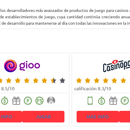
 los desarrolladores más avanzados de productos de juego para casinos e
de establecimientos de juego, cuya cantidad continúa creciendo anual
de desarrollo para mantenerse al día con todas las innovaciones en la in
n 8.5/10
calificación 8.3/10
 INFO
JUGAR
MÁS INFO