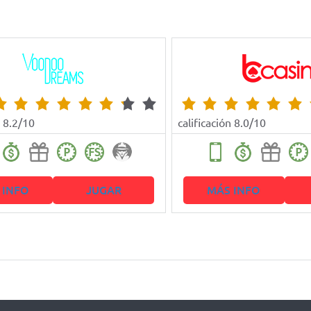
n 8.2/10
calificación 8.0/10
 INFO
JUGAR
MÁS INFO