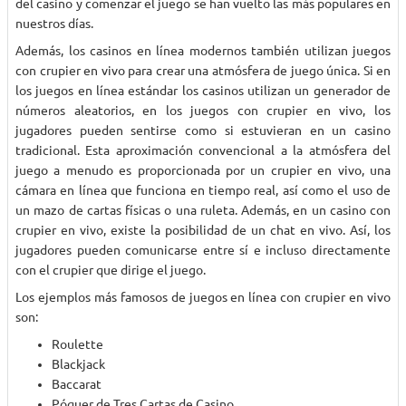
del casino y comenzar el juego se han vuelto las más populares en
nuestros días.
Además, los casinos en línea modernos también utilizan juegos
con crupier en vivo para crear una atmósfera de juego única. Si en
los juegos en línea estándar los casinos utilizan un generador de
números aleatorios, en los juegos con crupier en vivo, los
jugadores pueden sentirse como si estuvieran en un casino
tradicional. Esta aproximación convencional a la atmósfera del
juego a menudo es proporcionada por un crupier en vivo, una
cámara en línea que funciona en tiempo real, así como el uso de
un mazo de cartas físicas o una ruleta. Además, en un casino con
crupier en vivo, existe la posibilidad de un chat en vivo. Así, los
jugadores pueden comunicarse entre sí e incluso directamente
con el crupier que dirige el juego.
Los ejemplos más famosos de juegos en línea con crupier en vivo
son:
Roulette
Blackjack
Baccarat
Póquer de Tres Cartas de Casino