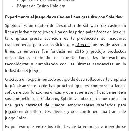
Póquer de Casino Hold'em
Experimenta el juego de casino en línea gratuito con Spieldev
Spieldev es un equipo de desarrollo de software de casino en
línea relativamente joven. Una de las principales áreas en las que
la empresa presta atención es la producción de máquinas
tragamonedas para varios sitios que
ofrecen
juegos de azar en
línea. La empresa fue fundada en 2016 y produjo productos
desarrollados teniendo en cuenta todas las innovaciones
tecnológicas y cumpliendo con las últimas tendencias en la
industria del juego.
Gracias a un experimentado equipo de desarrolladores, la empresa
logró alcanzar el objetivo principal, que es comenzar a lanzar
software con funciones únicas y que supera significativamente a
sus competidores. Cada año, Spieldev entra en el mercado con
una gran cantidad de juegos emocionantes diseñados para
jugadores de diferentes niveles y que contienen una trama de
juego única.
Es por eso que entre los clientes de la empresa, a menudo se