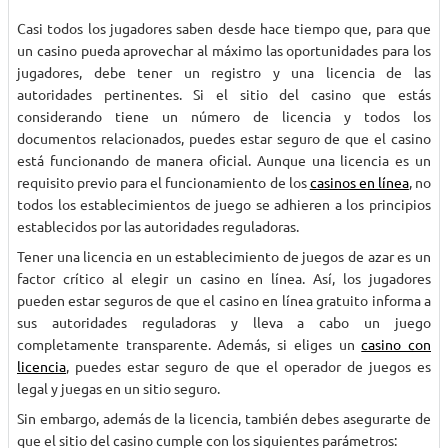
Casi todos los jugadores saben desde hace tiempo que, para que
un casino pueda aprovechar al máximo las oportunidades para los
jugadores, debe tener un registro y una licencia de las
autoridades pertinentes. Si el sitio del casino que estás
considerando tiene un número de licencia y todos los
documentos relacionados, puedes estar seguro de que el casino
está funcionando de manera oficial. Aunque una licencia es un
requisito previo para el funcionamiento de los
casinos en línea
, no
todos los establecimientos de juego se adhieren a los principios
establecidos por las autoridades reguladoras.
Tener una licencia en un establecimiento de juegos de azar es un
factor crítico al elegir un casino en línea. Así, los jugadores
pueden estar seguros de que el casino en línea gratuito informa a
sus autoridades reguladoras y lleva a cabo un juego
completamente transparente. Además, si eliges un
casino con
licencia
, puedes estar seguro de que el operador de juegos es
legal y juegas en un sitio seguro.
Sin embargo, además de la licencia, también debes asegurarte de
que el sitio del casino cumple con los siguientes parámetros: