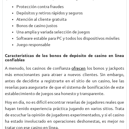
Protección contra fraudes
Depósitos y retiros rápidos y seguros
Atención al cliente gratuita
Bonos de casino justos
Una amplia y variada selección de juegos
Software estable para PC y todos los dispositivos móviles
Juego responsable
Características de los bonos de depósito de casino en línea
confiables
A menudo, los casinos de confianza
ofrecen
los bonos y jackpots
más emocionantes para atraer a nuevos clientes. Sin embargo,
antes de decidirte a registrarte en el sitio de un casino, lee las
reseñas para asegurarte de que el sistema de bonificación de este
establecimiento de juegos sea honesto y transparente.
Hoy en día, no es difícil encontrar reseñas de jugadores reales que
hayan tenido experiencia práctica jugando en varios sitios. Trata
de escuchar la opinión de jugadores experimentados, y si el casino
ha estado involucrado en operaciones deshonestas, es mejor no
tratar con ese casino en línea.